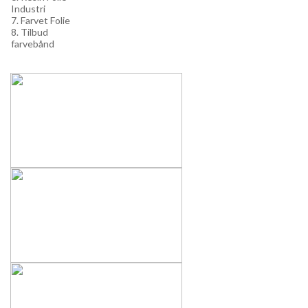
Industri
7. Farvet Folie
8. Tilbud
farvebånd