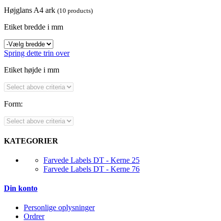
Højglans A4 ark
(10 products)
Etiket bredde i mm
Spring dette trin over
Etiket højde i mm
Form:
KATEGORIER
Farvede Labels DT - Kerne 25
Farvede Labels DT - Kerne 76
Din konto
Personlige oplysninger
Ordrer