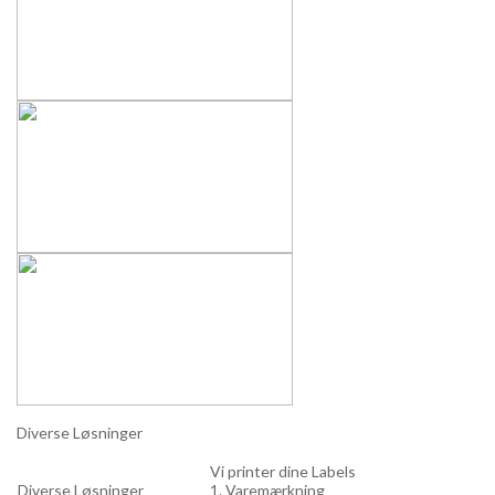
Diverse Løsninger
Vi printer dine Labels
Diverse Løsninger
1. Varemærkning