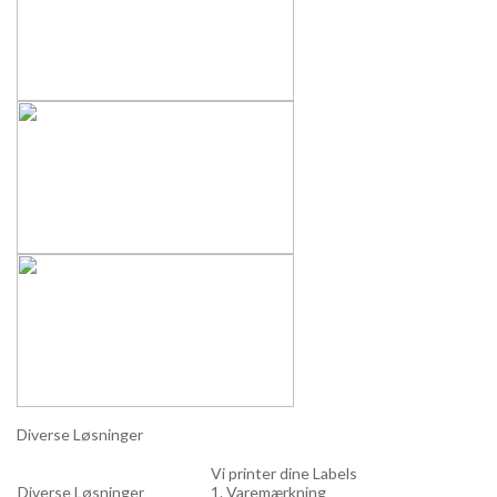
Diverse Løsninger
Vi printer dine Labels
Diverse Løsninger
1. Varemærkning