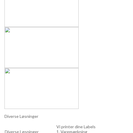
Diverse Løsninger
Vi printer dine Labels
Diverse Løsninger
1. Varemærkning