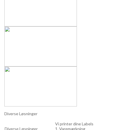
Diverse Løsninger
Vi printer dine Labels
Diverse Løsninger
1. Varemærkning