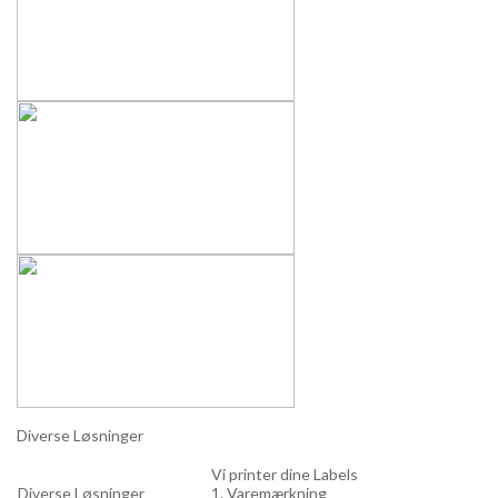
Diverse Løsninger
Vi printer dine Labels
Diverse Løsninger
1. Varemærkning