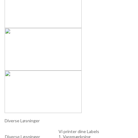
Diverse Løsninger
Vi printer dine Labels
Diverse Løsninger
1. Varemærkning