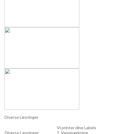
Diverse Løsninger
Vi printer dine Labels
Diverse Løsninger
1. Varemærkning