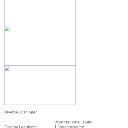
Diverse Løsninger
Vi printer dine Labels
Diverse Løsninger
1. Varemærkning