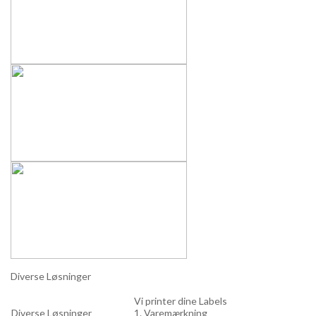
Diverse Løsninger
Vi printer dine Labels
Diverse Løsninger
1. Varemærkning