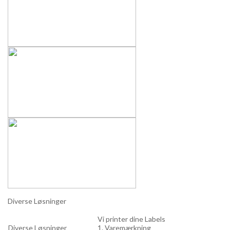
Diverse Løsninger
Vi printer dine Labels
Diverse Løsninger
1. Varemærkning