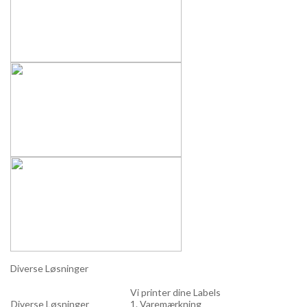
Diverse Løsninger
Vi printer dine Labels
Diverse Løsninger
1. Varemærkning