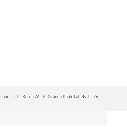
Labels TT - Kerne 76
Grønne Papir Labels TT 76