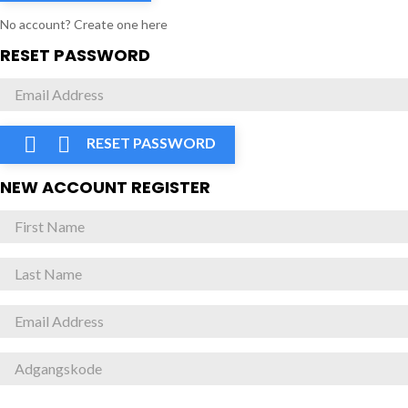
No account? Create one here
RESET PASSWORD


RESET PASSWORD
NEW ACCOUNT REGISTER