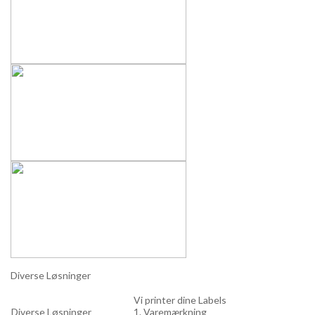
Diverse Løsninger
Vi printer dine Labels
Diverse Løsninger
1. Varemærkning