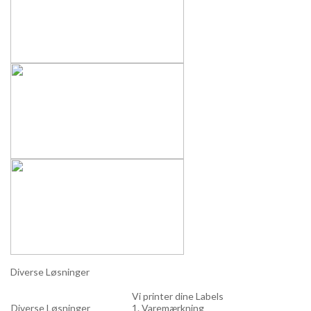
Diverse Løsninger
Vi printer dine Labels
Diverse Løsninger
1. Varemærkning