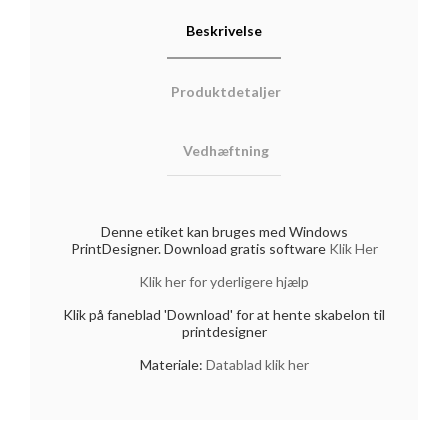
Beskrivelse
Produktdetaljer
Vedhæftning
Denne etiket kan bruges med Windows
PrintDesigner. Download gratis software
Klik Her
Klik her for yderligere hjælp
Klik på faneblad 'Download' for at hente skabelon til
printdesigner
Materiale:
Datablad klik her