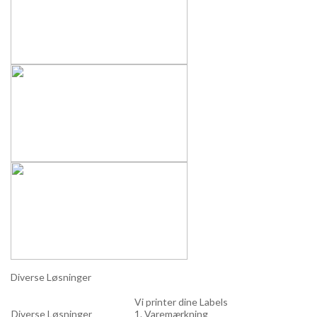
Diverse Løsninger
Vi printer dine Labels
Diverse Løsninger
1. Varemærkning