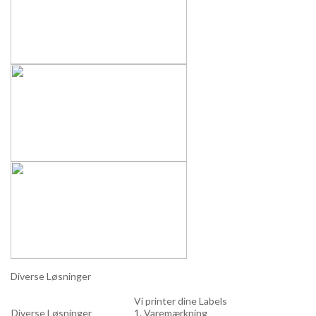
Diverse Løsninger
Vi printer dine Labels
Diverse Løsninger
1. Varemærkning