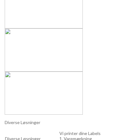
Diverse Løsninger
Vi printer dine Labels
Diverse Løsninger
1. Varemærkning