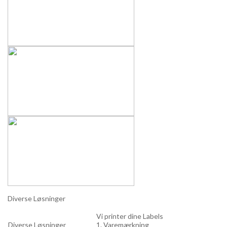
Diverse Løsninger
Vi printer dine Labels
Diverse Løsninger
1. Varemærkning