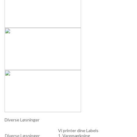
Diverse Løsninger
Vi printer dine Labels
Diverse Løsninger
1. Varemærkning