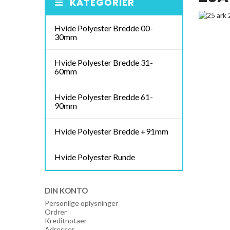
KATEGORIER
Hvide Polyester Bredde 00-
30mm
Hvide Polyester Bredde 31-
60mm
Hvide Polyester Bredde 61-
90mm
Hvide Polyester Bredde +91mm
Hvide Polyester Runde
DIN KONTO
Personlige oplysninger
Ordrer
Kreditnotaer
Adresser