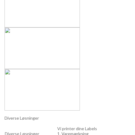
Diverse Løsninger
Vi printer dine Labels
Diverse Løsninger
1. Varemærkning