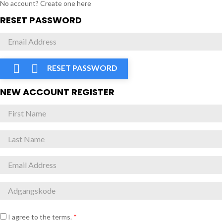
No account? Create one here
RESET PASSWORD


RESET PASSWORD
NEW ACCOUNT REGISTER
I agree to the terms.
*