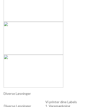
Diverse Løsninger
Vi printer dine Labels
Diverse Løsninger
1. Varemærkning