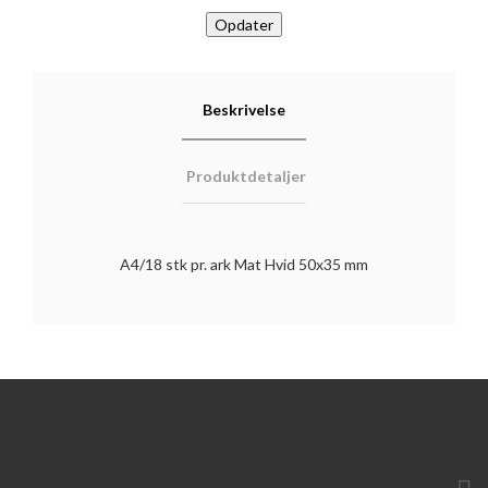
Beskrivelse
Produktdetaljer
A4/18 stk pr. ark Mat Hvid 50x35 mm