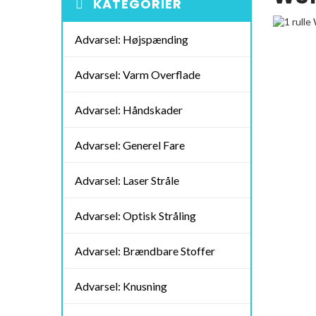
KATEGORIER
Advarsel: Højspænding
Advarsel: Varm Overflade
Advarsel: Håndskader
Advarsel: Generel Fare
Advarsel: Laser Stråle
Advarsel: Optisk Stråling
Advarsel: Brændbare Stoffer
Advarsel: Knusning