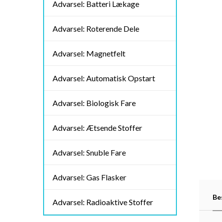
Advarsel: Batteri Lækage
Advarsel: Roterende Dele
Advarsel: Magnetfelt
Advarsel: Automatisk Opstart
Advarsel: Biologisk Fare
Advarsel: Ætsende Stoffer
Advarsel: Snuble Fare
Advarsel: Gas Flasker
Be
Advarsel: Radioaktive Stoffer