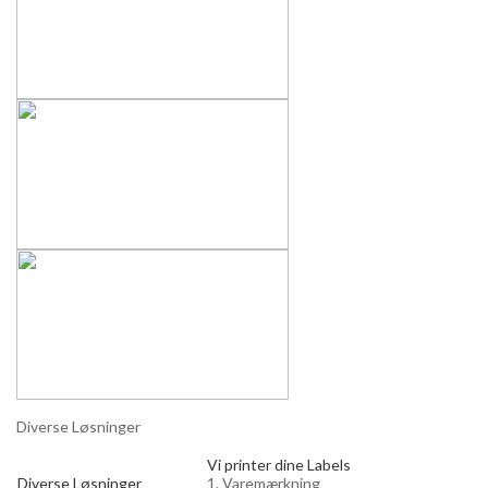
Diverse Løsninger
Vi printer dine Labels
Diverse Løsninger
1. Varemærkning