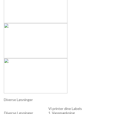
Diverse Løsninger
Vi printer dine Labels
Diverse Løsninger
1. Varemærkning